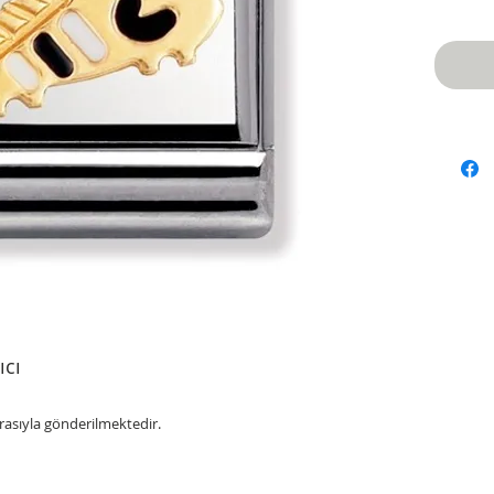
ıcı
rasıyla gönderilmektedir.