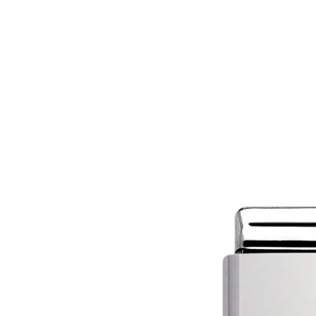
MAĞAZA
MÜCEVHER
MARIE CLA