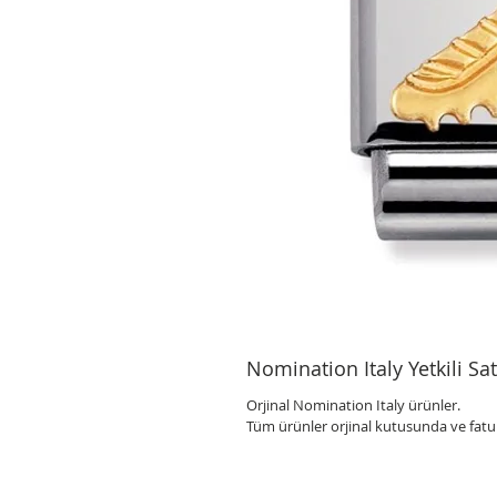
Nomination Italy Yetkili Sat
Orjinal Nomination Italy ürünler.
Tüm ürünler orjinal kutusunda ve fatu