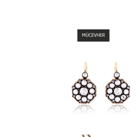
MAĞAZA
MÜCEVHER
MARIE CLA