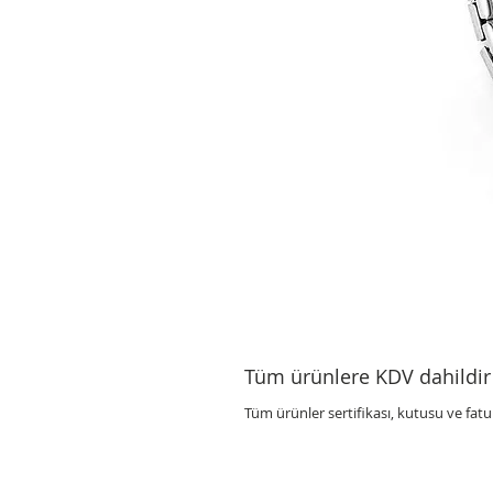
Tüm ürünlere KDV dahildir
Tüm ürünler sertifikası, kutusu ve fat