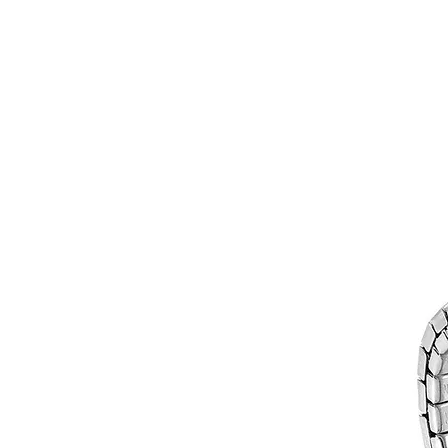
MAĞAZA
MÜCEVHER
MARIE CLA