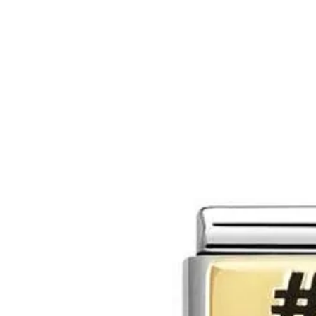
MAĞAZA
MÜCEVHER
MARIE CLA