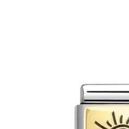
MAĞAZA
MÜCEVHER
MARIE CLA