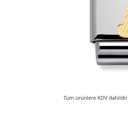
Tüm ürünlere KDV dahildir