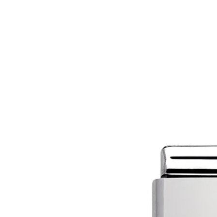
MAĞAZA
MÜCEVHER
MARIE CLA