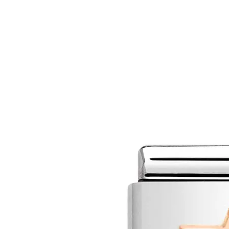
MAĞAZA
MÜCEVHER
MARIE CLA