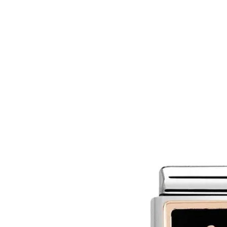
MAĞAZA
MÜCEVHER
MARIE CLA